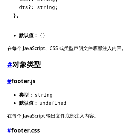
  dts
?:
 string
;
};
默认值：
{}
在每个 JavaScript、CSS 或类型声明文件底部注入内容。
#
对象类型
#
footer.js
类型：
string
默认值：
undefined
在每个 JavaScript 输出文件底部注入内容。
#
footer.css