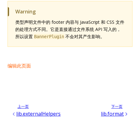
Warning
类型声明文件中的 footer 内容与 JavaScript 和 CSS 文件
的处理方式不同。它是直接通过文件系统 API 写入的，
所以设置
不会对其产生影响。
BannerPlugin
编辑此页面
上一页
下一页
lib.externalHelpers
lib.format