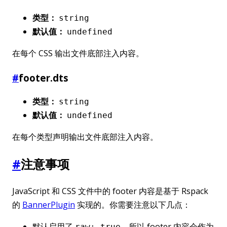
类型：
string
默认值：
undefined
在每个 CSS 输出文件底部注入内容。
#
footer.dts
类型：
string
默认值：
undefined
在每个类型声明输出文件底部注入内容。
#
注意事项
JavaScript 和 CSS 文件中的 footer 内容是基于 Rspack
的
BannerPlugin
实现的。你需要注意以下几点：
默认启用了
，所以 footer 内容会作为
raw: true