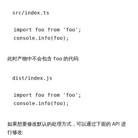
src/index.ts
import
 foo 
from
 'foo'
;
console
.info
(foo);
此时产物中不会包含
的代码:
foo
dist/index.js
import
 foo 
from
 'foo'
;
console
.info
(foo);
如果想要修改默认的处理方式，可以通过下面的 API 进
行修改: