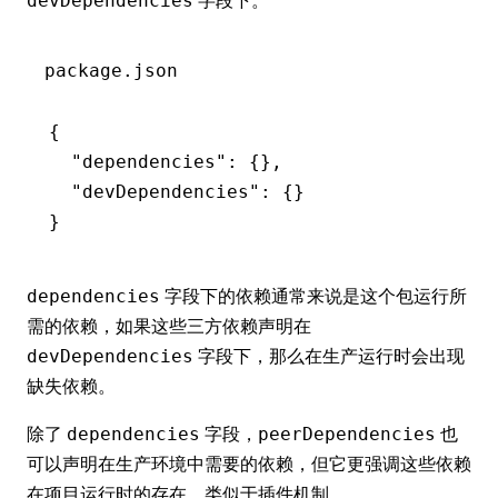
devDependencies
package.json
{
  "dependencies"
:
 {}
,
  "devDependencies"
:
 {}
}
字段下的依赖通常来说是这个包运行所
dependencies
需的依赖，如果这些三方依赖声明在
字段下，那么在生产运行时会出现
devDependencies
缺失依赖。
除了
字段，
也
dependencies
peerDependencies
可以声明在生产环境中需要的依赖，但它更强调这些依赖
在项目运行时的存在，类似于插件机制。