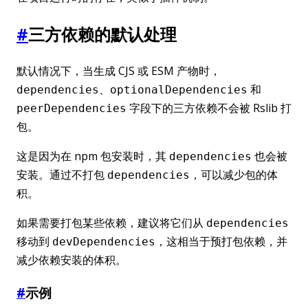
#
三方依赖的默认处理
默认情况下，当生成 CJS 或 ESM 产物时，
、
和
dependencies
optionalDependencies
字段下的三方依赖不会被 Rslib 打
peerDependencies
包。
这是因为在 npm 包安装时，其
也会被
dependencies
安装。通过不打包
，可以减少包的体
dependencies
积。
如果需要打包某些依赖，建议将它们从
dependencies
移动到
，这相当于预打包依赖，并
devDependencies
减少依赖安装的体积。
#
示例