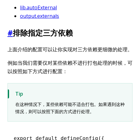
lib.autoExternal
output.externals
#
排除指定三方依赖
上面介绍的配置可以让你实现对三方依赖更细微的处理。
例如当我们需要仅对某些依赖不进行打包处理的时候，可
以按照如下方式进行配置：
Tip
在这种情况下，某些依赖可能不适合打包。如果遇到这种
情况，则可以按照下面的方式进行处理。
export
 default
 defineConfig
({