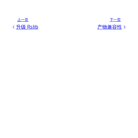
上一页
下一页
升级 Rslib
产物兼容性