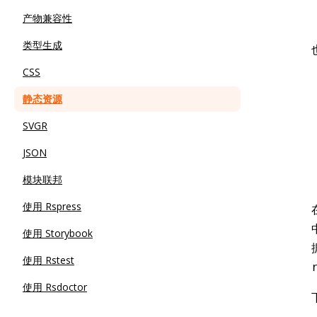
产物兼容性
类型生成
CSS
静态资源
SVGR
JSON
模块联邦
使用 Rspress
使用 Storybook
使用 Rstest
使用 Rsdoctor