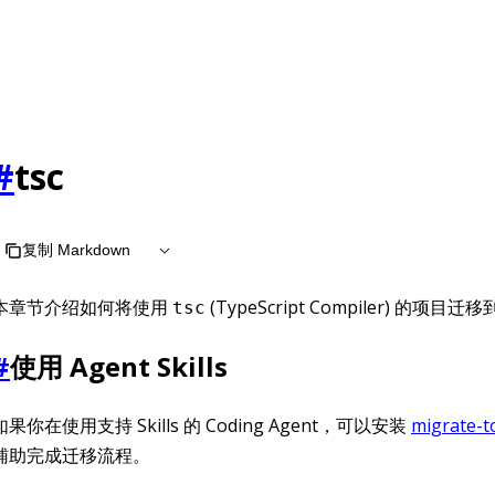
#
tsc
复制 Markdown
本章节介绍如何将使用
(TypeScript Compiler) 的项目迁移到
tsc
#
使用 Agent Skills
如果你在使用支持 Skills 的 Coding Agent，可以安装
migrate-to
辅助完成迁移流程。