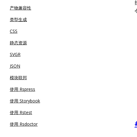
产物兼容性
类型生成
CSS
静态资源
SVGR
JSON
模块联邦
使用 Rspress
使用 Storybook
使用 Rstest
使用 Rsdoctor