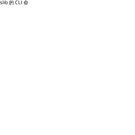
b 的 CLI 命