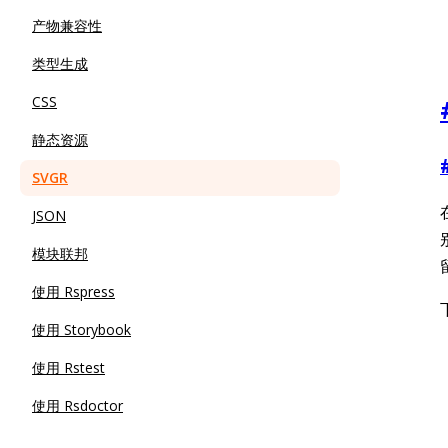
产物兼容性
类型生成
CSS
静态资源
SVGR
JSON
模块联邦
使用 Rspress
使用 Storybook
使用 Rstest
使用 Rsdoctor