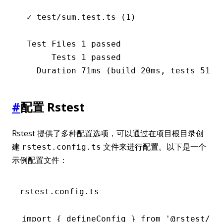
 ✓ test/sum.test.ts (1)
 Test Files 1 passed
      Tests 1 passed
   Duration 71ms (build 20ms, tests 51ms
#
配置 Rstest
Rstest 提供了多种配置选项，可以通过在项目根目录创
建
文件来进行配置。以下是一个
rstest.config.ts
示例配置文件：
rstest.config.ts
import
 { defineConfig } 
from
 '@rstest/co