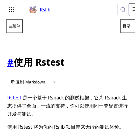
Rslib
菜单
目录
#
使用 Rstest
复制 Markdown
Rstest
是一个基于 Rspack 的测试框架，它为 Rspack 生
态提供了全面、一流的支持，你可以使用同一套配置进行
开发与测试。
使用 Rstest 将为你的 Rslib 项目带来无缝的测试体验。